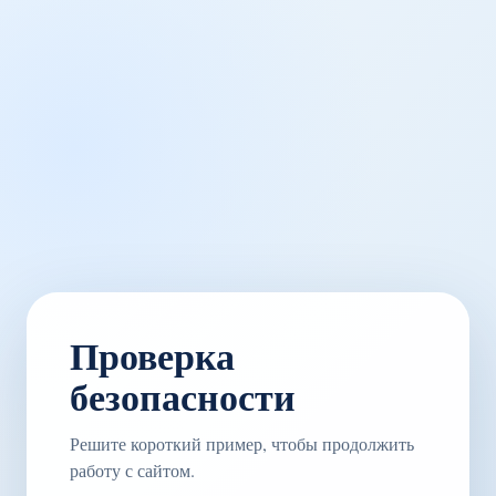
Проверка
безопасности
Решите короткий пример, чтобы продолжить
работу с сайтом.