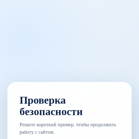
Проверка
безопасности
Решите короткий пример, чтобы продолжить
работу с сайтом.