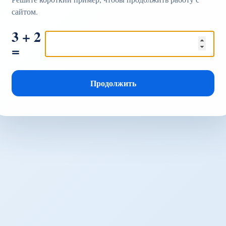
сайтом.
3 + 2
=
Продолжить