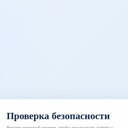
Проверка безопасности
Решите короткий пример, чтобы продолжить работу с