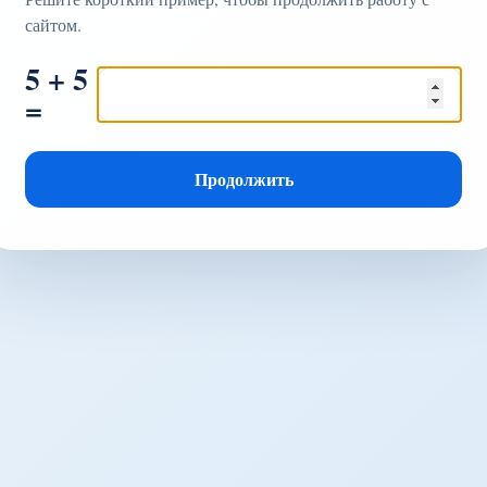
сайтом.
5 + 5
=
Продолжить