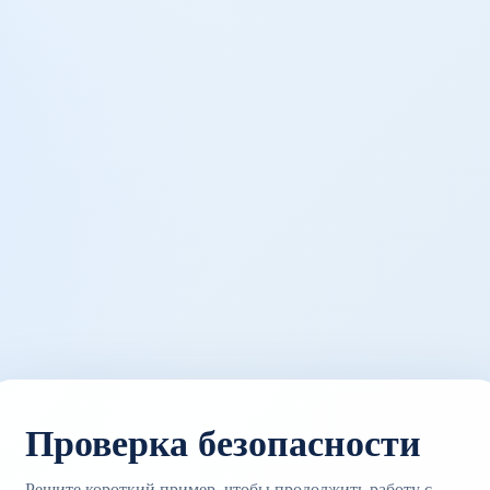
Проверка безопасности
Решите короткий пример, чтобы продолжить работу с