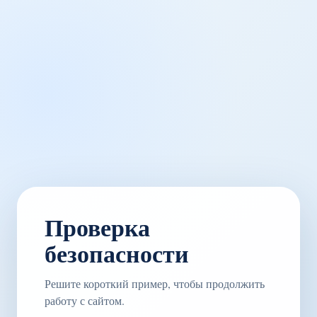
Проверка
безопасности
Решите короткий пример, чтобы продолжить
работу с сайтом.