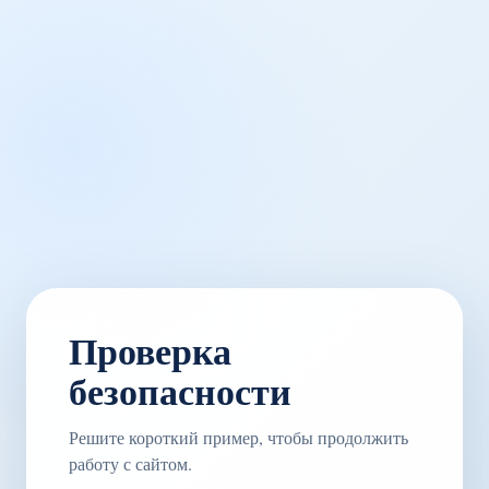
Проверка
безопасности
Решите короткий пример, чтобы продолжить
работу с сайтом.