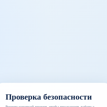
Проверка безопасности
Решите короткий пример, чтобы продолжить работу с