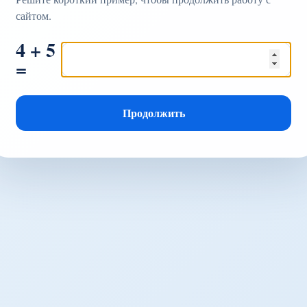
сайтом.
4 + 5
=
Продолжить