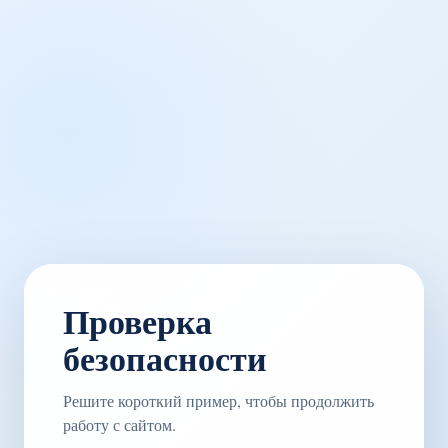
Проверка
безопасности
Решите короткий пример, чтобы продолжить
работу с сайтом.