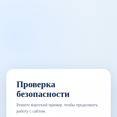
Проверка
безопасности
Решите короткий пример, чтобы продолжить
работу с сайтом.