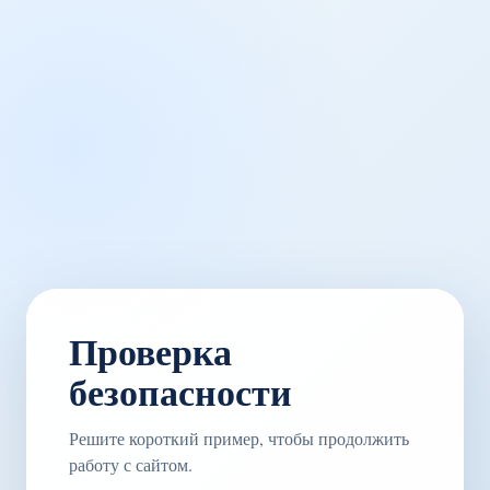
Проверка
безопасности
Решите короткий пример, чтобы продолжить
работу с сайтом.