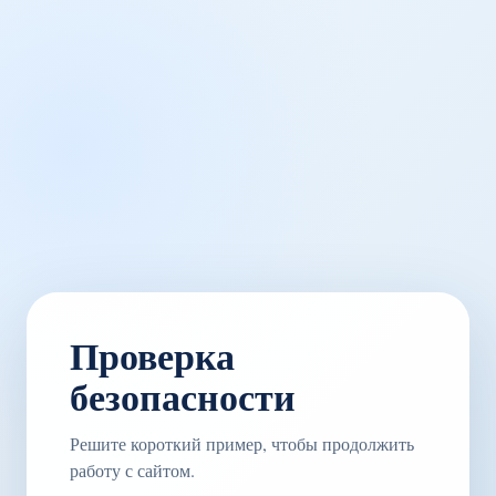
Проверка
безопасности
Решите короткий пример, чтобы продолжить
работу с сайтом.