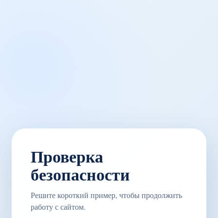
Проверка
безопасности
Решите короткий пример, чтобы продолжить
работу с сайтом.