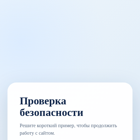
Проверка
безопасности
Решите короткий пример, чтобы продолжить
работу с сайтом.