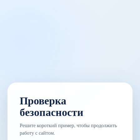
Проверка
безопасности
Решите короткий пример, чтобы продолжить
работу с сайтом.