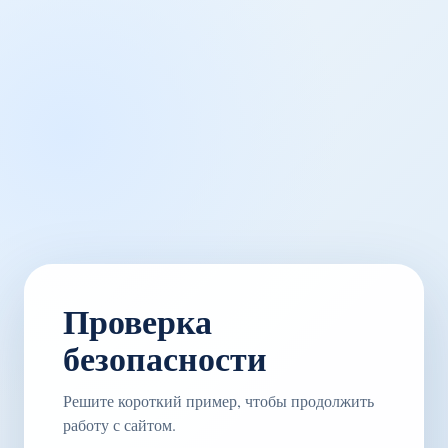
Проверка
безопасности
Решите короткий пример, чтобы продолжить
работу с сайтом.