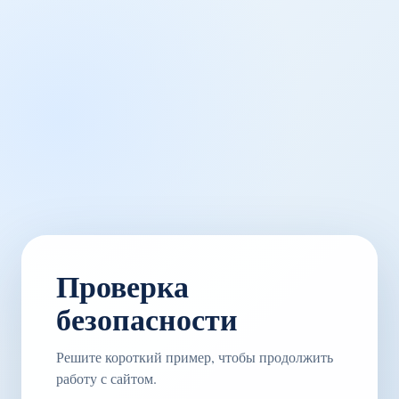
Проверка
безопасности
Решите короткий пример, чтобы продолжить
работу с сайтом.