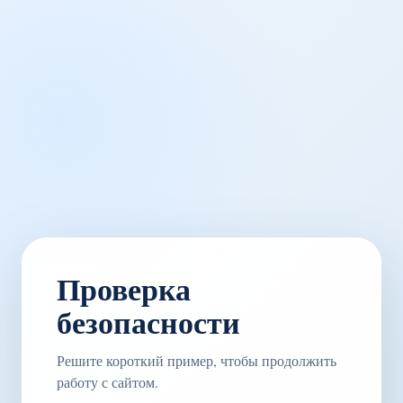
Проверка
безопасности
Решите короткий пример, чтобы продолжить
работу с сайтом.