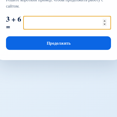
сайтом.
3 + 6
=
Продолжить