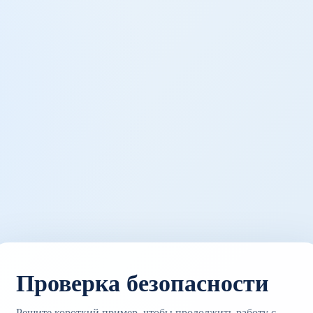
Проверка безопасности
Решите короткий пример, чтобы продолжить работу с