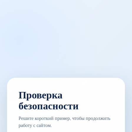
Проверка
безопасности
Решите короткий пример, чтобы продолжить
работу с сайтом.