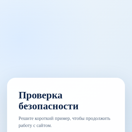
Проверка
безопасности
Решите короткий пример, чтобы продолжить
работу с сайтом.