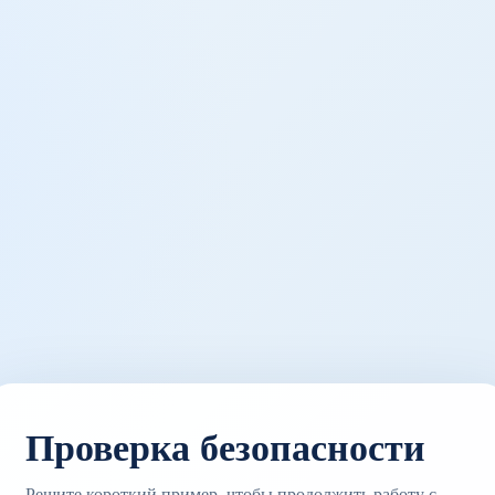
Проверка безопасности
Решите короткий пример, чтобы продолжить работу с