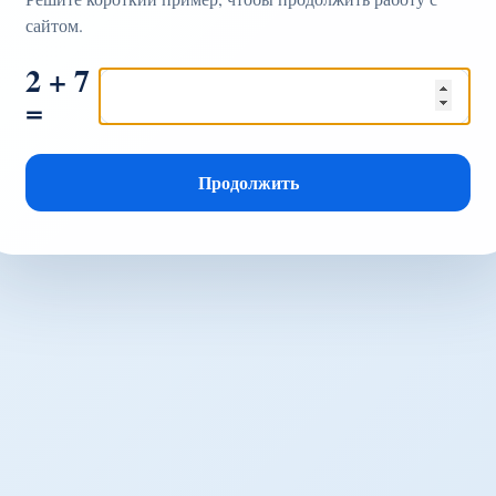
сайтом.
2 + 7
=
Продолжить