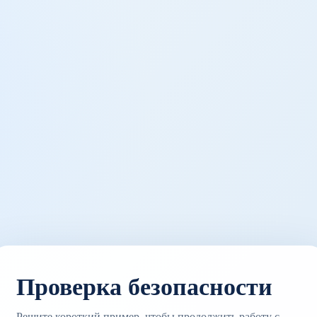
Проверка безопасности
Решите короткий пример, чтобы продолжить работу с