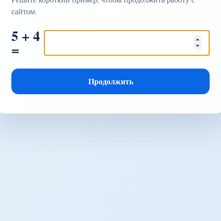
сайтом.
5 + 4
=
Продолжить