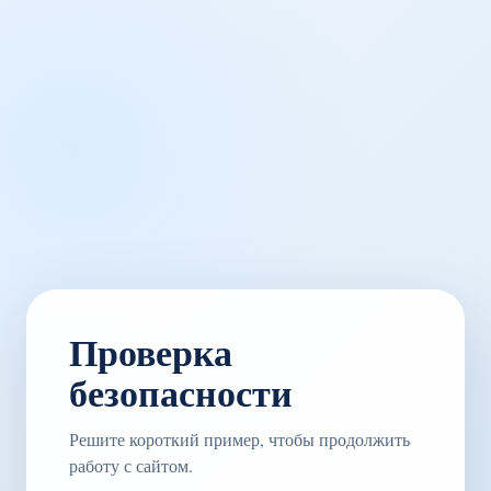
Проверка
безопасности
Решите короткий пример, чтобы продолжить
работу с сайтом.