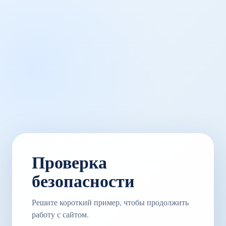
Проверка
безопасности
Решите короткий пример, чтобы продолжить
работу с сайтом.