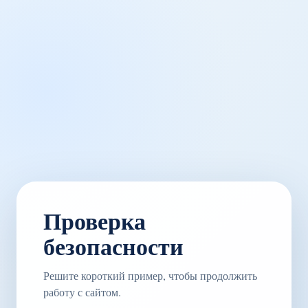
Проверка
безопасности
Решите короткий пример, чтобы продолжить
работу с сайтом.