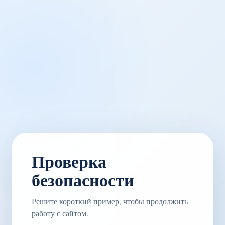
Проверка
безопасности
Решите короткий пример, чтобы продолжить
работу с сайтом.