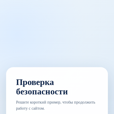
Проверка
безопасности
Решите короткий пример, чтобы продолжить
работу с сайтом.