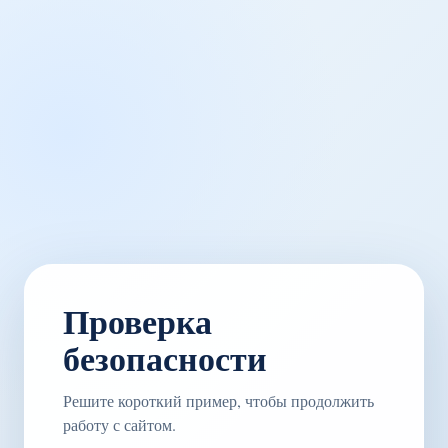
Проверка
безопасности
Решите короткий пример, чтобы продолжить
работу с сайтом.