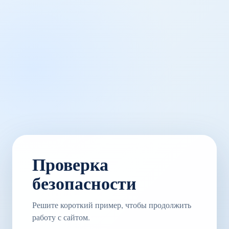
Проверка
безопасности
Решите короткий пример, чтобы продолжить
работу с сайтом.