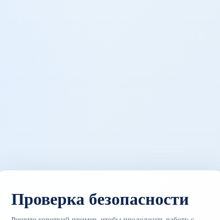
Проверка безопасности
Решите короткий пример, чтобы продолжить работу с