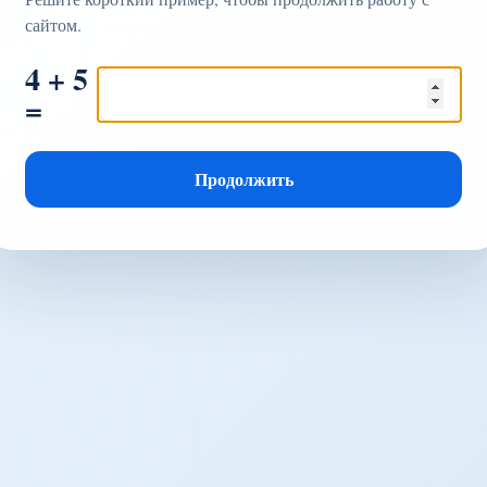
сайтом.
4 + 5
=
Продолжить