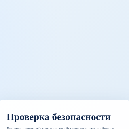
Проверка безопасности
Решите короткий пример, чтобы продолжить работу с