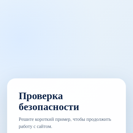
Проверка
безопасности
Решите короткий пример, чтобы продолжить
работу с сайтом.