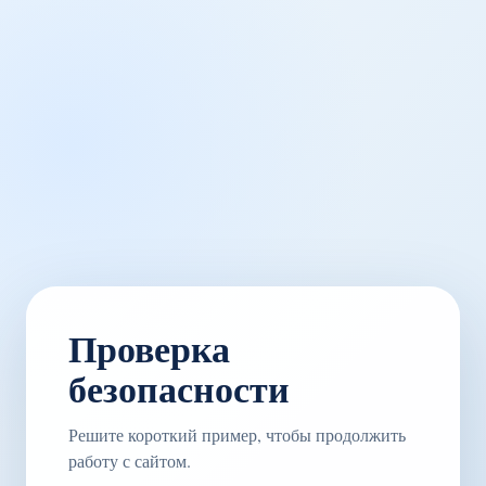
Проверка
безопасности
Решите короткий пример, чтобы продолжить
работу с сайтом.