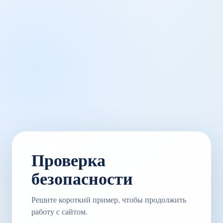
Проверка
безопасности
Решите короткий пример, чтобы продолжить
работу с сайтом.