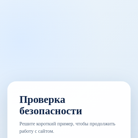
Проверка
безопасности
Решите короткий пример, чтобы продолжить
работу с сайтом.