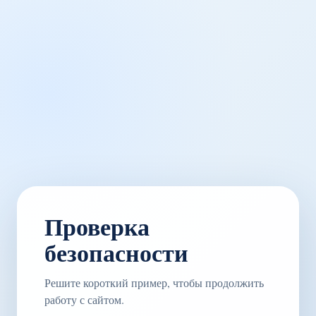
Проверка
безопасности
Решите короткий пример, чтобы продолжить
работу с сайтом.