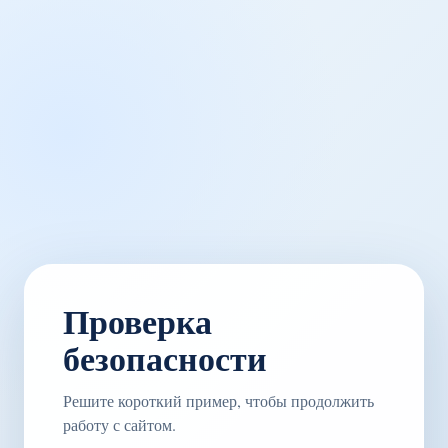
Проверка
безопасности
Решите короткий пример, чтобы продолжить
работу с сайтом.