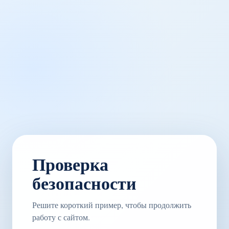
Проверка
безопасности
Решите короткий пример, чтобы продолжить
работу с сайтом.