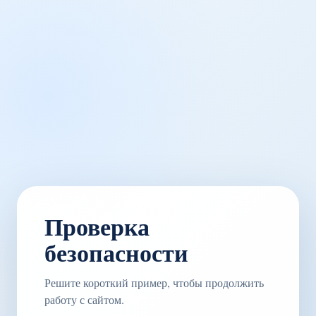
Проверка
безопасности
Решите короткий пример, чтобы продолжить
работу с сайтом.