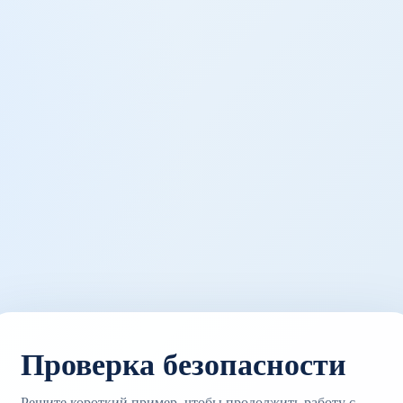
Проверка безопасности
Решите короткий пример, чтобы продолжить работу с