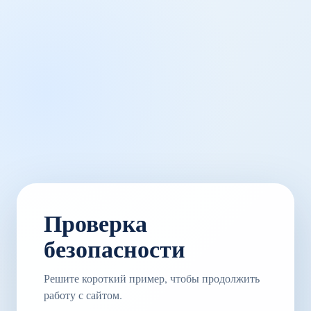
Проверка
безопасности
Решите короткий пример, чтобы продолжить
работу с сайтом.