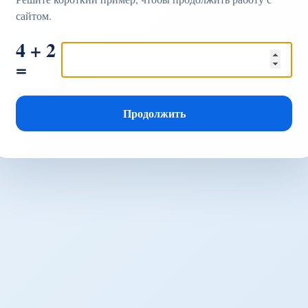
сайтом.
4 + 2
=
Продолжить