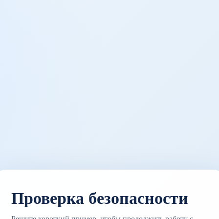
Проверка безопасности
Решите короткий пример, чтобы продолжить работу с