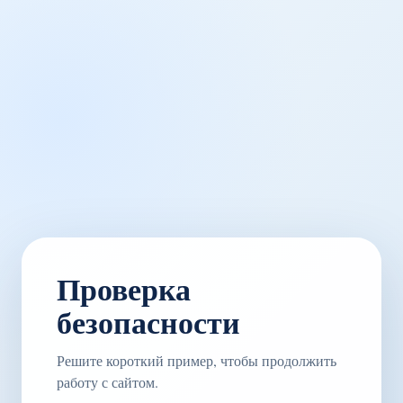
Проверка
безопасности
Решите короткий пример, чтобы продолжить
работу с сайтом.