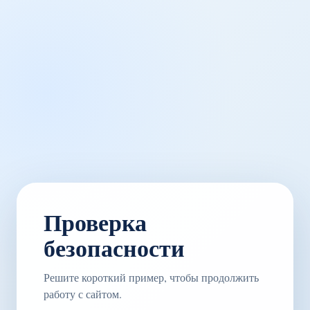
Проверка
безопасности
Решите короткий пример, чтобы продолжить
работу с сайтом.