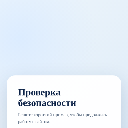
Проверка
безопасности
Решите короткий пример, чтобы продолжить
работу с сайтом.