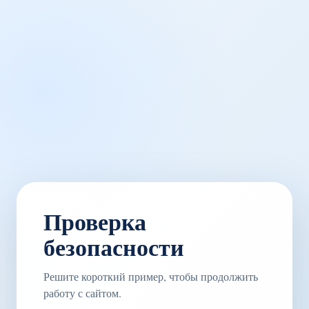
Проверка
безопасности
Решите короткий пример, чтобы продолжить
работу с сайтом.