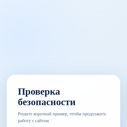
Проверка
безопасности
Решите короткий пример, чтобы продолжить
работу с сайтом.