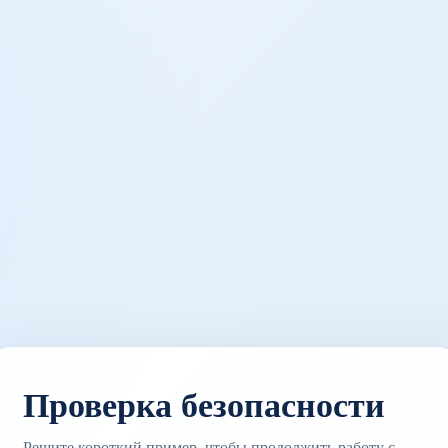
Проверка безопасности
Решите короткий пример, чтобы продолжить работу с