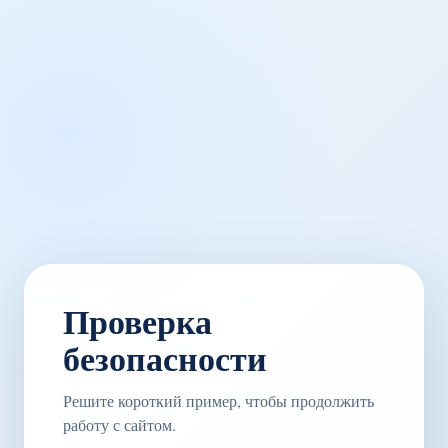
Проверка
безопасности
Решите короткий пример, чтобы продолжить
работу с сайтом.