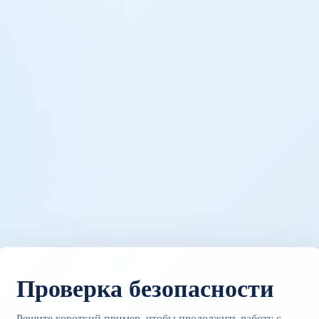
Проверка безопасности
Решите короткий пример, чтобы продолжить работу с