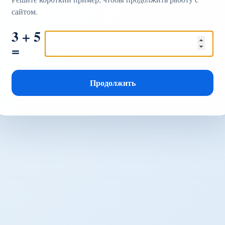
сайтом.
3 + 5
=
Продолжить